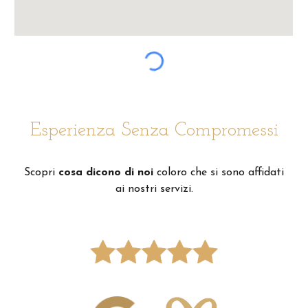
Esperienza Senza Compromessi
Scopri
cosa dicono di noi
coloro che si sono affidati
ai nostri servizi.