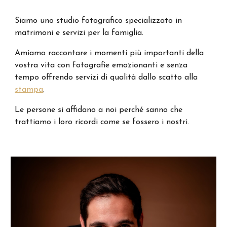
Siamo uno studio fotografico specializzato in
matrimoni e servizi per la famiglia.
Amiamo raccontare i momenti più importanti della
vostra vita con fotografie emozionanti e senza
tempo offrendo servizi di qualità dallo scatto alla
stampa
.
Le persone si affidano a noi perché sanno che
trattiamo i loro ricordi come se fossero i nostri.