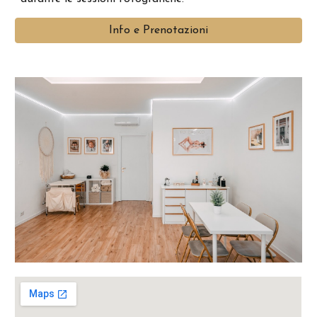
Info e Prenotazioni