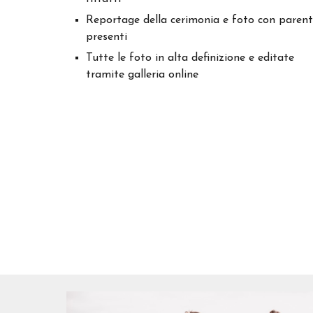
Reportage della cerimonia e foto con parent
presenti
Tutte le foto in alta definizione e editate
tramite galleria online