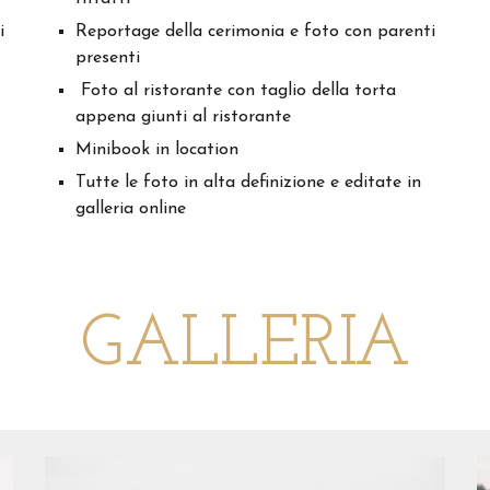
Reportage della cerimonia e foto con parenti
i
presenti
Foto al ristorante con taglio della torta
appena giunti al ristorante
Minibook in location
Tutte le foto in alta definizione e editate in
galleria online
GALLERIA