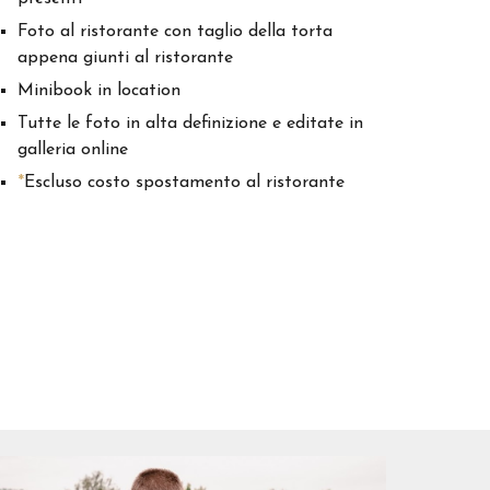
Foto al ristorante con taglio della torta
appena giunti al ristorante
Minibook in location
Tutte le foto in alta definizione e editate in
galleria online
*
Escluso costo spostamento al ristorante