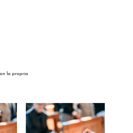
on la propria