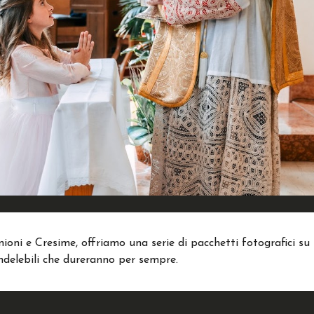
oni e Cresime, offriamo una serie di pacchetti fotografici su 
indelebili che dureranno per sempre.