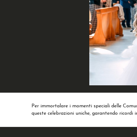
Per immortalare i momenti speciali delle Comuni
queste celebrazioni uniche, garantendo ricordi 