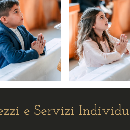
ezzi e Servizi Individu