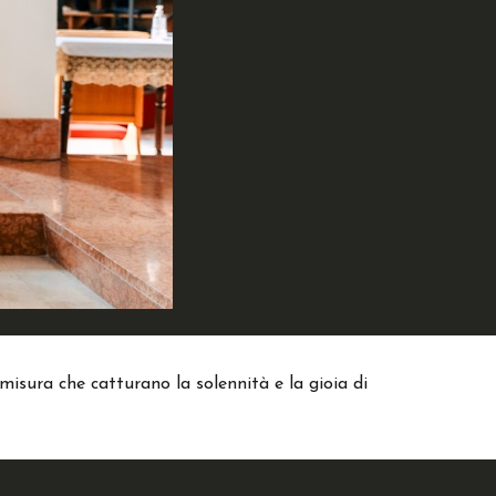
misura che catturano la solennità e la gioia di