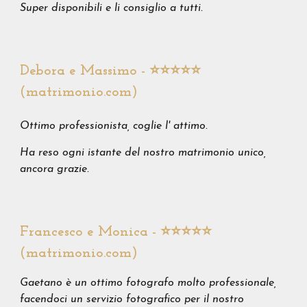
Super disponibili e li consiglio a tutti.
Debora e Massimo - ⭐️⭐️⭐️⭐️⭐️
(matrimonio.com)
Ottimo professionista, coglie l' attimo.
Ha reso ogni istante del nostro matrimonio unico,
ancora grazie.
Francesco e Monica - ⭐️⭐️⭐️⭐️⭐️
(matrimonio.com)
Gaetano è un ottimo fotografo molto professionale,
facendoci un servizio fotografico per il nostro