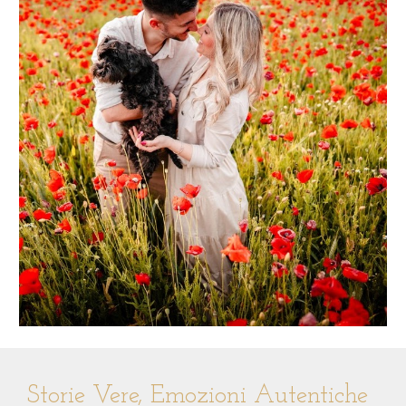
Storie Vere, Emozioni Autentiche