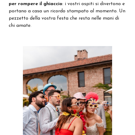
per rompere il ghiaccio
: i vostri ospiti si divertono e
portano a casa un ricordo stampato al momento. Un
pezzetto della vostra festa che resta nelle mani di
chi amate.