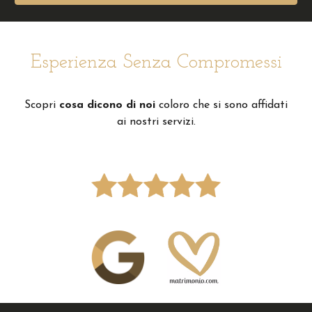
Esperienza Senza Compromessi
Scopri
cosa dicono di noi
coloro che si sono affidati
ai nostri servizi.