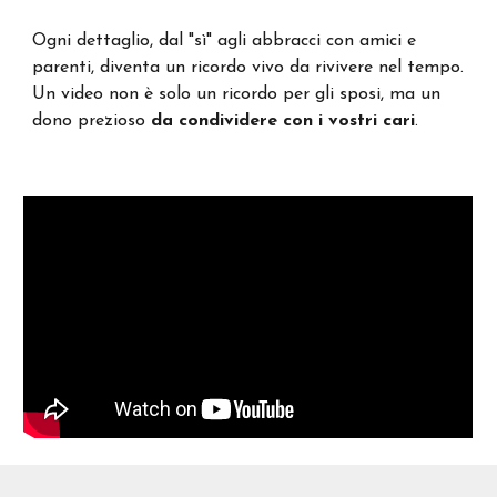
Ogni dettaglio, dal "sì" agli abbracci con amici e
parenti, diventa un ricordo vivo da rivivere nel tempo.
Un video non è solo un ricordo per gli sposi, ma un
dono prezioso
da condividere
con i
vostri
cari
.