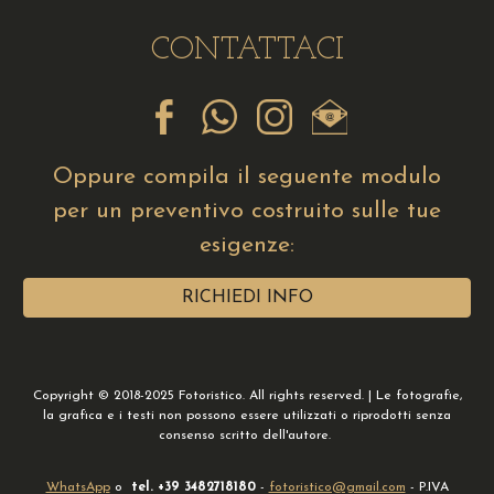
CONTATTACI
Oppure compila il seguente modulo
per un preventivo costruito sulle tue
esigenze:
RICHIEDI INFO
Copyright © 2018-2025 Fotoristico. All rights reserved. | Le fotografie,
la grafica e i testi non possono essere utilizzati o riprodotti senza
consenso scritto dell'autore.
WhatsApp
o
tel. +39 3482718180
-
fotoristico@gmail.com
- P.IVA