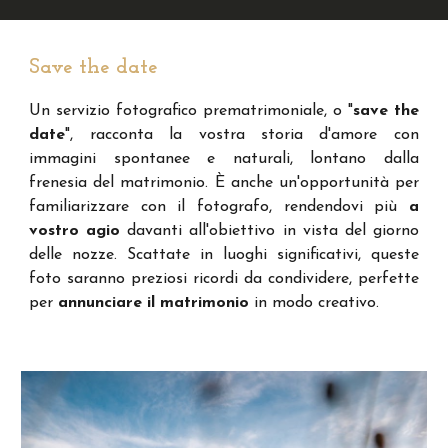
Save the date
Un servizio fotografico prematrimoniale, o "
save the
date
",
racconta la vostra storia d'amore con
immagini spontanee e naturali,
lontano dalla
frenesia del matrimonio
. È anche un'opportunità per
familiarizzare con il fotografo, rendendovi più
a
vostro agio
davanti all'obiettivo in vista del giorno
delle nozze. Scattate in luoghi significativi, queste
foto saranno preziosi ricordi da condividere, perfette
per
annunciare il matrimonio
in modo creativo.