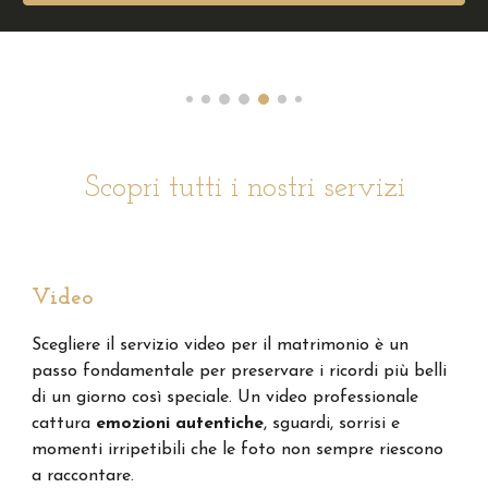
Scopri tutti i nostri servizi
Video
Scegliere il servizio video per il matrimonio è un
passo fondamentale per preservare i ricordi più belli
di un giorno così speciale. Un video professionale
cattura
emozioni autentiche
, sguardi, sorrisi e
momenti irripetibili che le foto non sempre riescono
a raccontare.